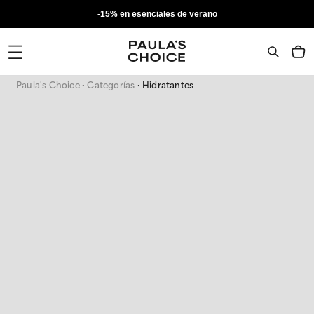
-15% en esenciales de verano
Paula's Choice
Categorías
Hidratantes