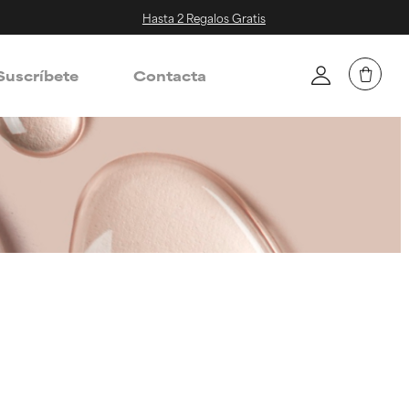
Hasta 2 Regalos Gratis
Suscríbete
Contacta