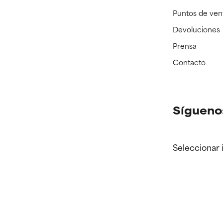
Puntos de ven
Devoluciones
Prensa
Contacto
Sígueno
Seleccionar 