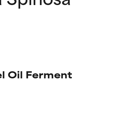
l Oil Ferment