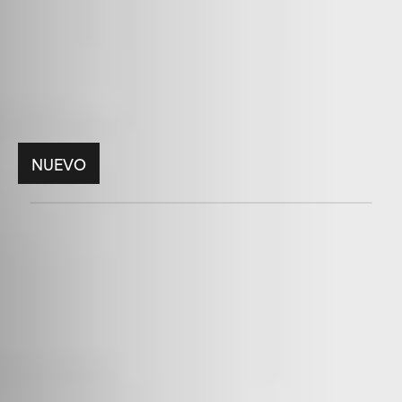
NUEVO