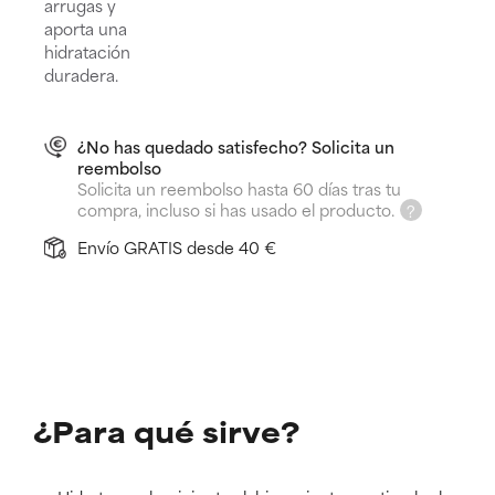
arrugas y
aporta una
hidratación
duradera.
¿No has quedado satisfecho? Solicita un
reembolso
Solicita un reembolso hasta 60 días tras tu
compra, incluso si has usado el producto.
Envío GRATIS desde 40 €
¿Para qué sirve?