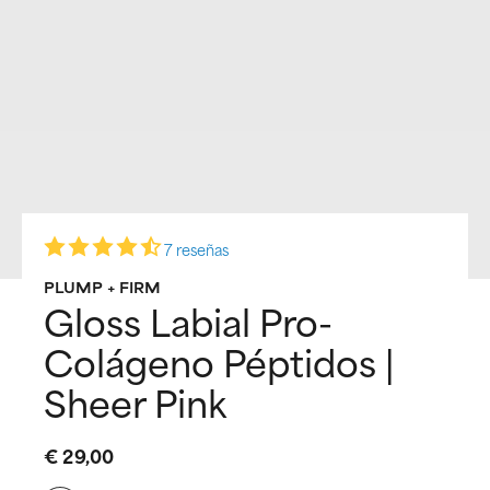
7 reseñas
PLUMP + FIRM
Gloss Labial Pro-
Colágeno Péptidos |
Sheer Pink
€ 29,00