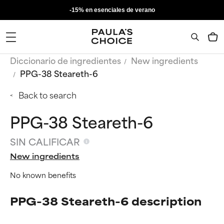
-15% en esenciales de verano
Diccionario de ingredientes
New ingredients
PPG-38 Steareth-6
Back to search
PPG-38 Steareth-6
SIN CALIFICAR
New ingredients
No known benefits
PPG-38 Steareth-6 description