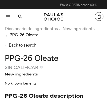
Envío GRATIS desde 40 €
Diccionario de ingredientes
New ingredients
PPG-26 Oleate
Back to search
PPG-26 Oleate
SIN CALIFICAR
New ingredients
No known benefits
PPG-26 Oleate description