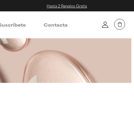
Hasta 2 Regalos Gratis
Suscríbete
Contacta