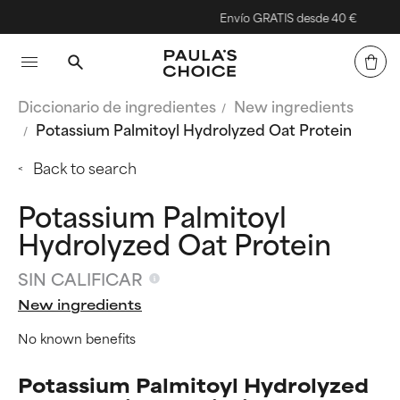
Envío GRATIS desde 40 €
Diccionario de ingredientes
New ingredients
Potassium Palmitoyl Hydrolyzed Oat Protein
Back to search
Potassium Palmitoyl
Hydrolyzed Oat Protein
SIN CALIFICAR
New ingredients
No known benefits
Potassium Palmitoyl Hydrolyzed