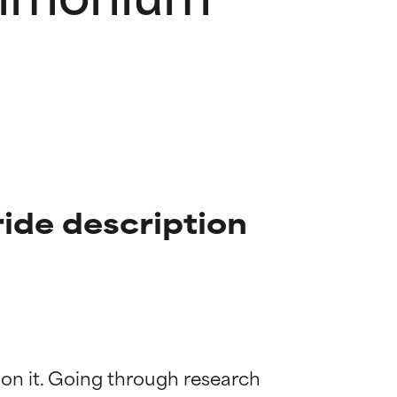
ide description
 on it. Going through research 