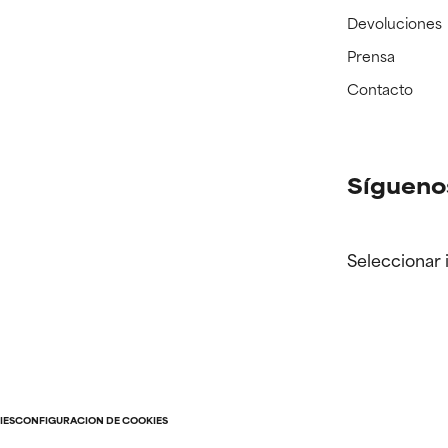
Devoluciones
Prensa
Contacto
Sígueno
Seleccionar 
IES
CONFIGURACIÓN DE COOKIES