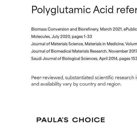
Polyglutamic Acid refe
Biomass Conversion and Biorefinery, March 2021, ePublic
Molecules, July 2020, pages 1–33
Journal of Materials Science, Materials in Medicine, Volu
Journal of Biomedical Materials Research, November 2017
Saudi Journal of Biological Sciences, April 2014, pages 15
Peer-reviewed, substantiated scientific research i
and availability vary by country and region.