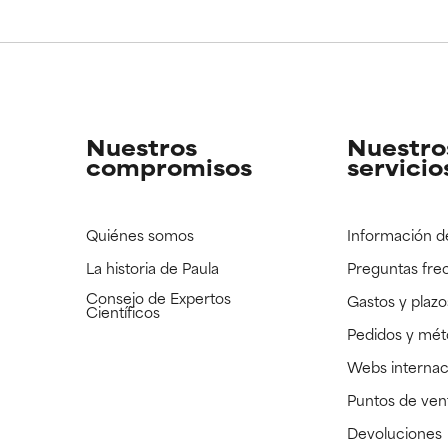
Nuestros
Nuestro
compromisos
servicio
Quiénes somos
Información d
La historia de Paula
Preguntas fre
Consejo de Expertos
Gastos y plazo
Científicos
Pedidos y mé
Webs internac
Puntos de ven
Devoluciones