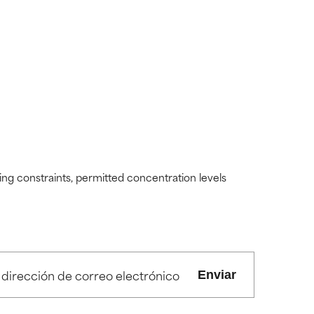
ding constraints, permitted concentration levels
Enviar