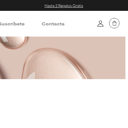
Hasta 2 Regalos Gratis
Suscríbete
Contacta