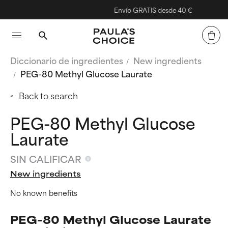
Envío GRATIS desde 40 €
Diccionario de ingredientes
New ingredients
PEG-80 Methyl Glucose Laurate
Back to search
PEG-80 Methyl Glucose
Laurate
SIN CALIFICAR
New ingredients
No known benefits
PEG-80 Methyl Glucose Laurate