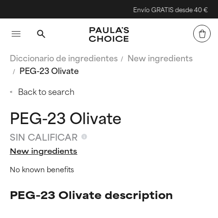
Envío GRATIS desde 40 €
Diccionario de ingredientes
New ingredients
PEG-23 Olivate
Back to search
PEG-23 Olivate
SIN CALIFICAR
New ingredients
No known benefits
PEG-23 Olivate description