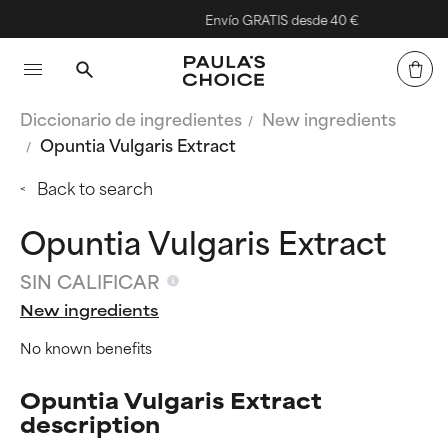
Envío GRATIS desde 40 €
Diccionario de ingredientes
New ingredients
Opuntia Vulgaris Extract
Back to search
Opuntia Vulgaris Extract
SIN CALIFICAR
New ingredients
No known benefits
Opuntia Vulgaris Extract
description