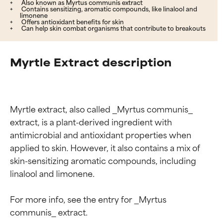
Also known as Myrtus communis extract
Contains sensitizing, aromatic compounds, like linalool and
limonene
Offers antioxidant benefits for skin
Can help skin combat organisms that contribute to breakouts
Myrtle Extract description
Myrtle extract, also called _Myrtus communis_ 
extract, is a plant-derived ingredient with 
antimicrobial and antioxidant properties when 
applied to skin. However, it also contains a mix of 
skin-sensitizing aromatic compounds, including 
linalool and limonene.

For more info, see the entry for _Myrtus 