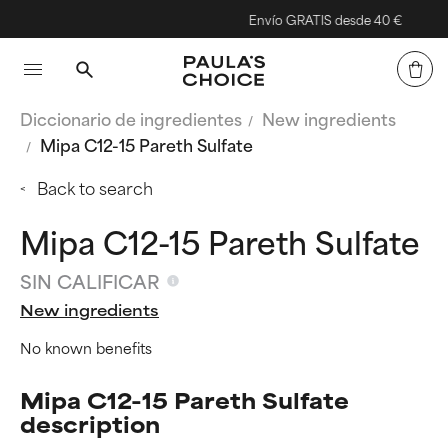
Envío GRATIS desde 40 €
Diccionario de ingredientes
New ingredients
Mipa C12-15 Pareth Sulfate
Back to search
Mipa C12-15 Pareth Sulfate
SIN CALIFICAR
New ingredients
No known benefits
Mipa C12-15 Pareth Sulfate
description