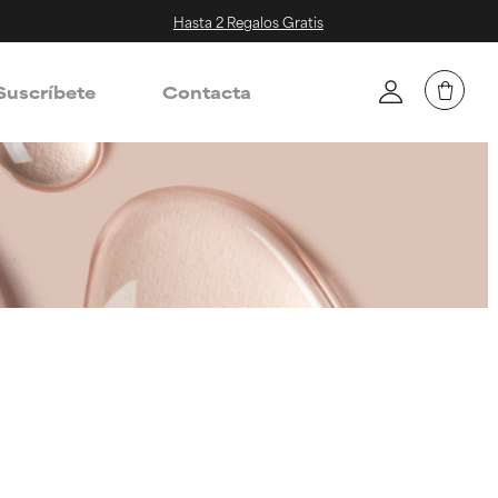
Hasta 2 Regalos Gratis
Suscríbete
Contacta