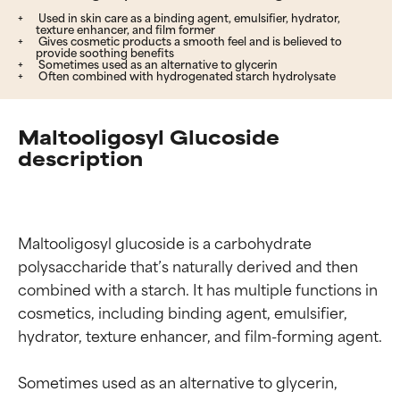
Used in skin care as a binding agent, emulsifier, hydrator,
texture enhancer, and film former
Gives cosmetic products a smooth feel and is believed to
provide soothing benefits
Sometimes used as an alternative to glycerin
Often combined with hydrogenated starch hydrolysate
Maltooligosyl Glucoside
description
Maltooligosyl glucoside is a carbohydrate 
polysaccharide that’s naturally derived and then 
combined with a starch. It has multiple functions in 
cosmetics, including binding agent, emulsifier, 
hydrator, texture enhancer, and film-forming agent.

Sometimes used as an alternative to glycerin, 