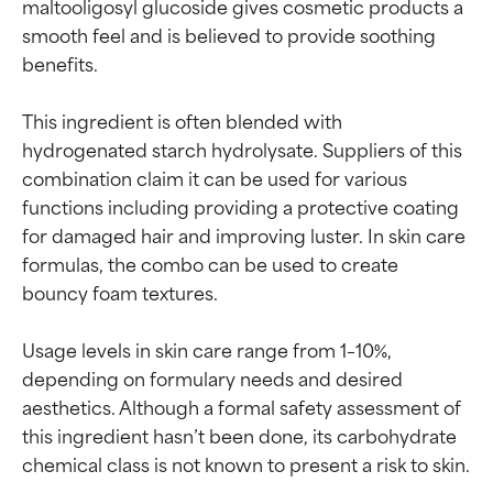
maltooligosyl glucoside gives cosmetic products a 
smooth feel and is believed to provide soothing 
benefits.

This ingredient is often blended with 
hydrogenated starch hydrolysate. Suppliers of this 
combination claim it can be used for various 
functions including providing a protective coating 
for damaged hair and improving luster. In skin care 
formulas, the combo can be used to create 
bouncy foam textures.

Usage levels in skin care range from 1–10%, 
depending on formulary needs and desired 
aesthetics. Although a formal safety assessment of 
this ingredient hasn’t been done, its carbohydrate 