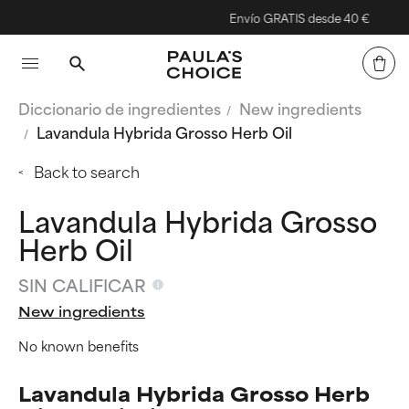
Envío GRATIS desde 40 €
Diccionario de ingredientes
New ingredients
Lavandula Hybrida Grosso Herb Oil
Back to search
Lavandula Hybrida Grosso
Herb Oil
SIN CALIFICAR
New ingredients
No known benefits
Lavandula Hybrida Grosso Herb