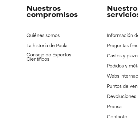
Nuestros
Nuestro
compromisos
servicio
Quiénes somos
Información d
La historia de Paula
Preguntas fre
Consejo de Expertos
Gastos y plazo
Científicos
Pedidos y mé
Webs internac
Puntos de ven
Devoluciones
Prensa
Contacto