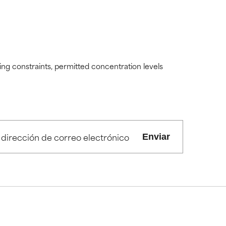
ding constraints, permitted concentration levels
Enviar