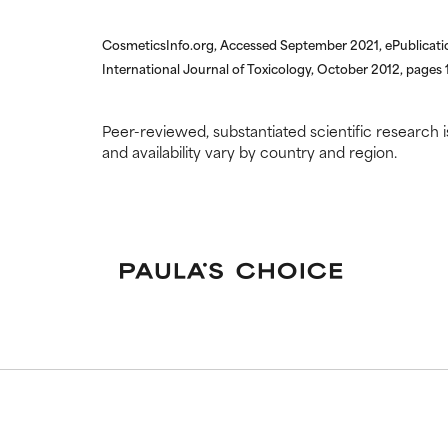
CosmeticsInfo.org, Accessed September 2021, ePublicati
International Journal of Toxicology, October 2012, page
Peer-reviewed, substantiated scientific research i
and availability vary by country and region.