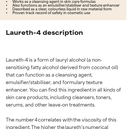
Works as a cleansing agent in skin care formulas
Also functions as an emulsifier/stabiliser and texture enhancer
Described as a clear, colourless liquid in raw material form
Proven track record of safety in cosmetic use
Laureth-4 description
Laureth-4 is a form of lauryl alcohol (a non-
sensitising fatty alcohol derived from coconut oil) 
that can function as a cleansing agent, 
emulsifier/stabiliser, and formulary texture 
enhancer. You can find this ingredient in all kinds of 
skin care products, including cleansers, toners, 
serums, and other leave-on treatments.

The number 4 correlates with the viscosity of this 
ingredient. The higher the laureth’s numerical 