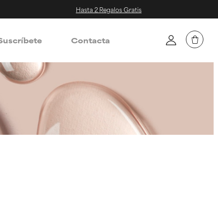
Hasta 2 Regalos Gratis
Suscríbete
Contacta