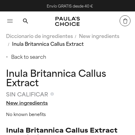
Envío GRATIS desde 40 €
Diccionario de ingredientes
New ingredients
Inula Britannica Callus Extract
Back to search
Inula Britannica Callus
Extract
SIN CALIFICAR
New ingredients
No known benefits
Inula Britannica Callus Extract