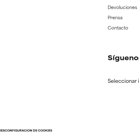
Devoluciones
Prensa
Contacto
Sígueno
Seleccionar 
IES
CONFIGURACIÓN DE COOKIES