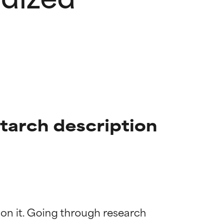
tarch description
 on it. Going through research 