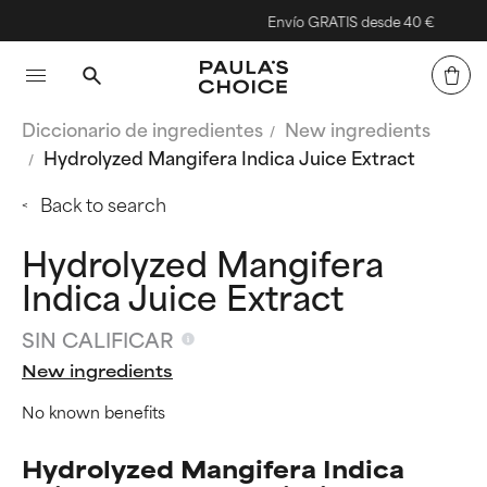
Envío GRATIS desde 40 €
Diccionario de ingredientes
New ingredients
Hydrolyzed Mangifera Indica Juice Extract
Back to search
Hydrolyzed Mangifera
Indica Juice Extract
SIN CALIFICAR
New ingredients
No known benefits
Hydrolyzed Mangifera Indica