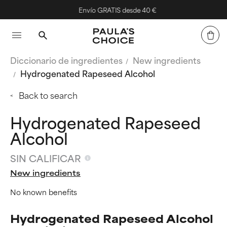
Envío GRATIS desde 40 €
Diccionario de ingredientes
New ingredients
Hydrogenated Rapeseed Alcohol
Back to search
Hydrogenated Rapeseed
Alcohol
SIN CALIFICAR
New ingredients
No known benefits
Hydrogenated Rapeseed Alcohol