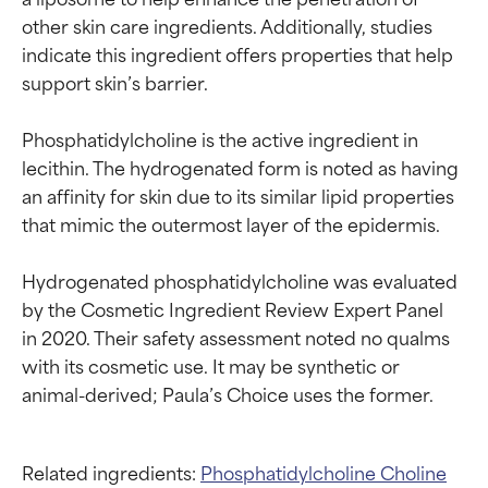
other skin care ingredients. Additionally, studies 
indicate this ingredient offers properties that help 
support skin’s barrier.

Phosphatidylcholine is the active ingredient in 
lecithin. The hydrogenated form is noted as having 
an affinity for skin due to its similar lipid properties 
that mimic the outermost layer of the epidermis.

Hydrogenated phosphatidylcholine was evaluated 
by the Cosmetic Ingredient Review Expert Panel 
in 2020. Their safety assessment noted no qualms 
with its cosmetic use. It may be synthetic or 
Related ingredients:
Phosphatidylcholine
Choline