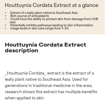
Houttuynia Cordata Extract at a glance
Extract of a leafy plant native to Southeast Asia
Rich source of antioxidants
Could have the ability to protect skin from damage from UVB
rays
Potentially inhibits pathways leading to skin inflammation
Usage levels in skin care range from 1–3%
Houttuynia Cordata Extract
description
_Houttuynia Cordata_ extract is the extract of a 
leafy plant native to Southeast Asia. Used for 
generations in traditional medicine in the area, 
research shows this extract has multiple benefits 
when applied to skin.
