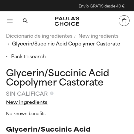
Envío GRATIS desde 40 €
Diccionario de ingredientes
New ingredients
Glycerin/Succinic Acid Copolymer Castorate
Back to search
Glycerin/Succinic Acid
Copolymer Castorate
SIN CALIFICAR
New ingredients
No known benefits
Glycerin/Succinic Acid