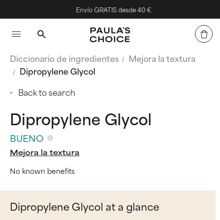
Envío GRATIS desde 40 €
Diccionario de ingredientes
Mejora la textura
Dipropylene Glycol
Back to search
Dipropylene Glycol
BUENO
Mejora la textura
No known benefits
Dipropylene Glycol at a glance