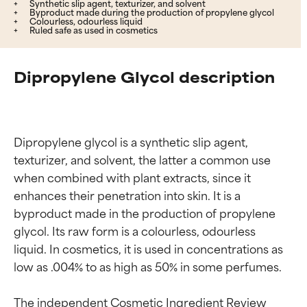
Synthetic slip agent, texturizer, and solvent
Byproduct made during the production of propylene glycol
Colourless, odourless liquid
Ruled safe as used in cosmetics
Dipropylene Glycol description
Dipropylene glycol is a synthetic slip agent, 
texturizer, and solvent, the latter a common use 
when combined with plant extracts, since it 
enhances their penetration into skin. It is a 
byproduct made in the production of propylene 
glycol. Its raw form is a colourless, odourless 
liquid. In cosmetics, it is used in concentrations as 
low as .004% to as high as 50% in some perfumes.

The independent Cosmetic Ingredient Review 