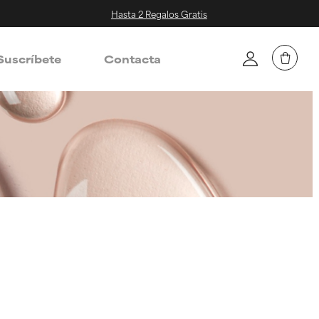
Hasta 2 Regalos Gratis
Suscríbete
Contacta