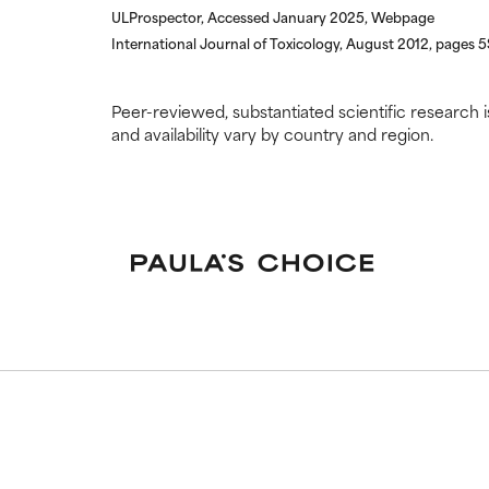
ULProspector, Accessed January 2025, Webpage
International Journal of Toxicology, August 2012, pages 
Peer-reviewed, substantiated scientific research i
and availability vary by country and region.