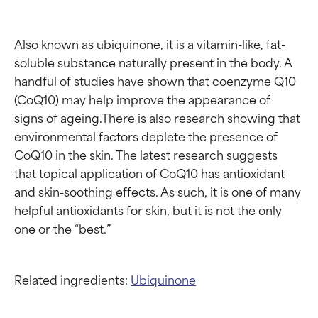
Also known as ubiquinone, it is a vitamin-like, fat-
soluble substance naturally present in the body. A 
handful of studies have shown that coenzyme Q10 
(CoQ10) may help improve the appearance of 
signs of ageing.There is also research showing that 
environmental factors deplete the presence of 
CoQ10 in the skin. The latest research suggests 
that topical application of CoQ10 has antioxidant 
and skin-soothing effects. As such, it is one of many 
helpful antioxidants for skin, but it is not the only 
Related ingredients:
Ubiquinone