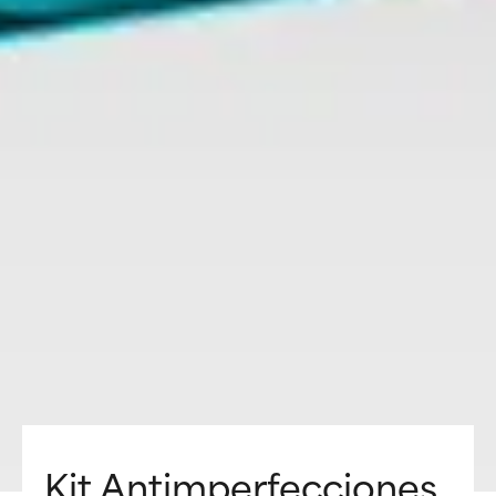
Kit Antimperfecciones