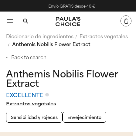
Envío GRATIS desde 40 €
Diccionario de ingredientes
Extractos vegetales
Anthemis Nobilis Flower Extract
Back to search
Anthemis Nobilis Flower
Extract
EXCELLENTE
Extractos vegetales
Sensibilidad y rojeces
Envejecimiento