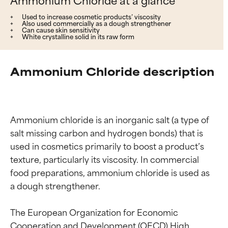
Used to increase cosmetic products’ viscosity
Also used commercially as a dough strengthener
Can cause skin sensitivity
White crystalline solid in its raw form
Ammonium Chloride description
Ammonium chloride is an inorganic salt (a type of 
salt missing carbon and hydrogen bonds) that is 
used in cosmetics primarily to boost a product’s 
texture, particularly its viscosity. In commercial 
food preparations, ammonium chloride is used as 
a dough strengthener.

The European Organization for Economic 
Cooperation and Development (OECD) High 