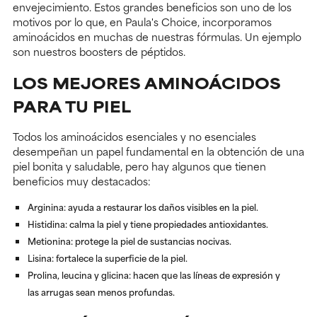
envejecimiento. Estos grandes beneficios son uno de los
motivos por lo que, en Paula's Choice, incorporamos
aminoácidos en muchas de nuestras fórmulas. Un ejemplo
son nuestros boosters de péptidos.
LOS MEJORES AMINOÁCIDOS
PARA TU PIEL
Todos los aminoácidos esenciales y no esenciales
desempeñan un papel fundamental en la obtención de una
piel bonita y saludable, pero hay algunos que tienen
beneficios muy destacados:
Arginina: ayuda a restaurar los daños visibles en la piel.
Histidina: calma la piel y tiene propiedades antioxidantes.
Metionina: protege la piel de sustancias nocivas.
Lisina: fortalece la superficie de la piel.
Prolina, leucina y glicina: hacen que las líneas de expresión y
las arrugas sean menos profundas.