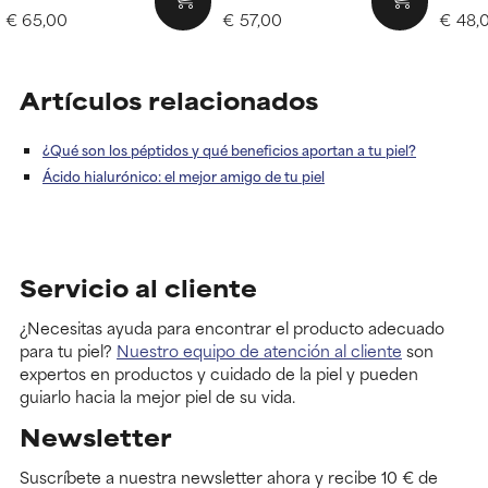
€ 65,00
€ 57,00
€ 48,
Artículos relacionados
¿Qué son los péptidos y qué beneficios aportan a tu piel?
Ácido hialurónico: el mejor amigo de tu piel
Servicio al cliente
¿Necesitas ayuda para encontrar el producto adecuado
para tu piel?
Nuestro equipo de atención al cliente
son
expertos en productos y cuidado de la piel y pueden
guiarlo hacia la mejor piel de su vida.
Newsletter
Suscríbete a nuestra newsletter ahora y recibe 10 € de