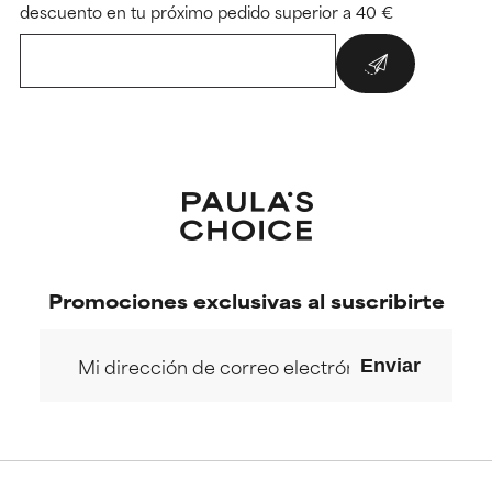
descuento en tu próximo pedido superior a 40 €
Promociones exclusivas al suscribirte
Enviar