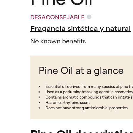
DESACONSEJABLE
Fragancia sintética y natural
No known benefits
Pine Oil at a glance
Essential oil derived from many species of pine t
Used as a perfuming/masking agent in cosmetics
Contains aromatic compounds that can irritate s
Has an earthy, pine scent
Does not have strong antimicrobial properties