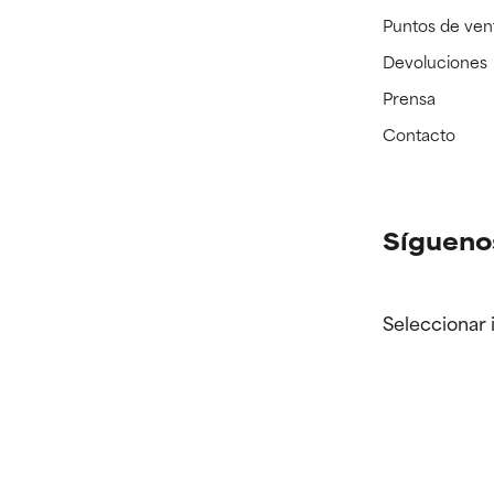
Puntos de ven
Devoluciones
Prensa
Contacto
Sígueno
Seleccionar 